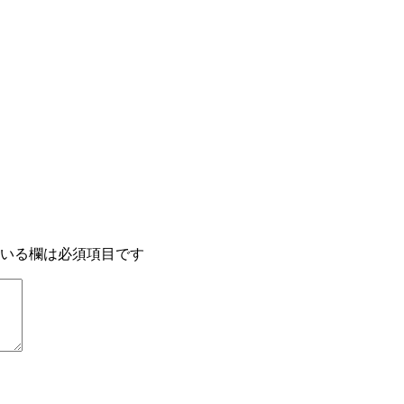
いる欄は必須項目です