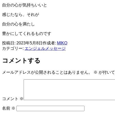
自分の心が気持ちいいと
感じたなら、それが
自分の心を満たし
豊かにしてくれるものです
投稿日:
2023年5月8日
作成者:
MIKO
カテゴリー:
エンジェルメッセージ
コメントする
メールアドレスが公開されることはありません。
※
が付いて
コメント
※
名前
※