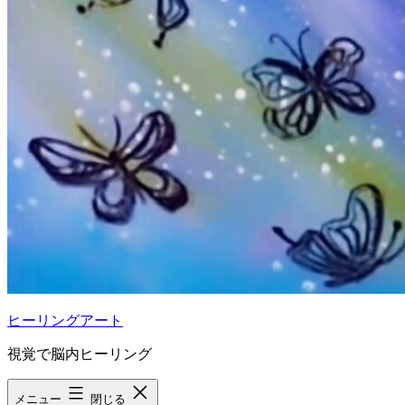
ヒーリングアート
視覚で脳内ヒーリング
メニュー
閉じる