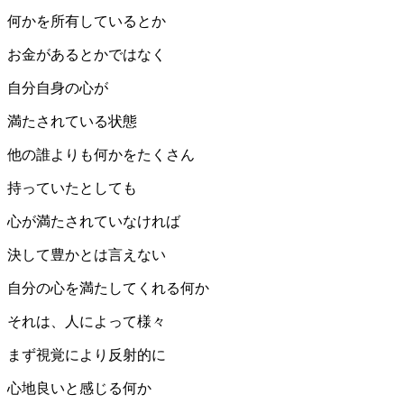
何かを所有しているとか
お金があるとかではなく
自分自身の心が
満たされている状態
他の誰よりも何かをたくさん
持っていたとしても
心が満たされていなければ
決して豊かとは言えない
自分の心を満たしてくれる何か
それは、人によって様々
まず視覚により反射的に
心地良いと感じる何か