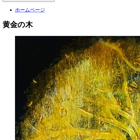
ホームページ
黄金の木