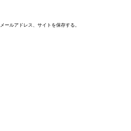
メールアドレス、サイトを保存する。