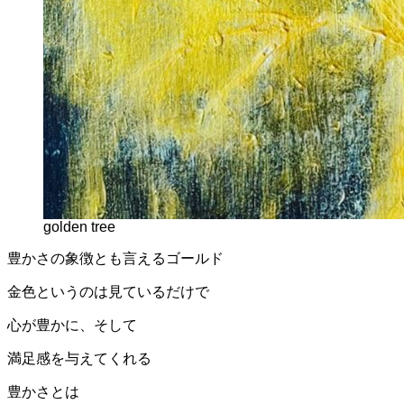
golden tree
豊かさの象徴とも言えるゴールド
金色というのは見ているだけで
心が豊かに、そして
満足感を与えてくれる
豊かさとは