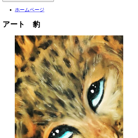
ホームページ
アート 豹