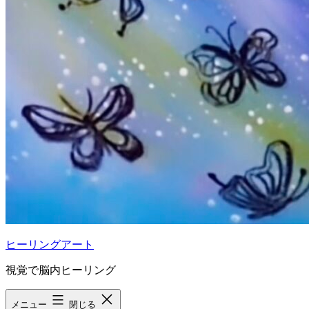
ヒーリングアート
視覚で脳内ヒーリング
メニュー
閉じる