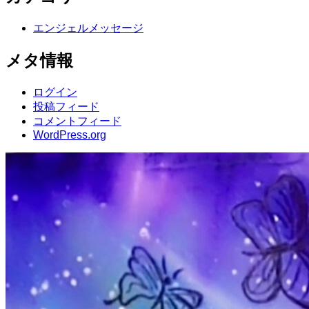
エンジェルメッセージ
メタ情報
ログイン
投稿フィード
コメントフィード
WordPress.org