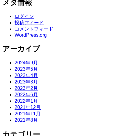
メタ情報
ログイン
投稿フィード
コメントフィード
WordPress.org
アーカイブ
2024年9月
2023年5月
2023年4月
2023年3月
2023年2月
2022年6月
2022年1月
2021年12月
2021年11月
2021年8月
カテゴリー