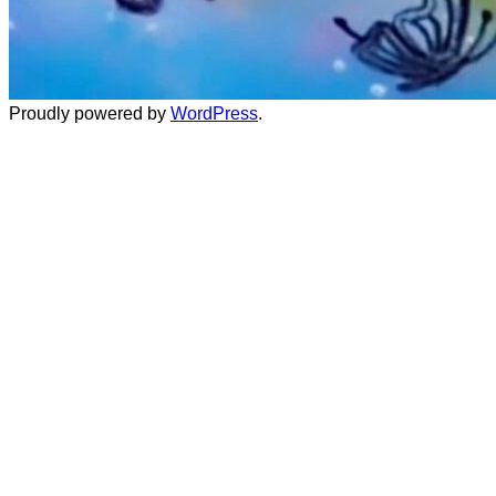
Proudly powered by
WordPress
.