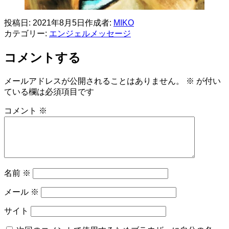
投稿日:
2021年8月5日
作成者:
MIKO
カテゴリー:
エンジェルメッセージ
コメントする
メールアドレスが公開されることはありません。
※
が付い
ている欄は必須項目です
コメント
※
名前
※
メール
※
サイト